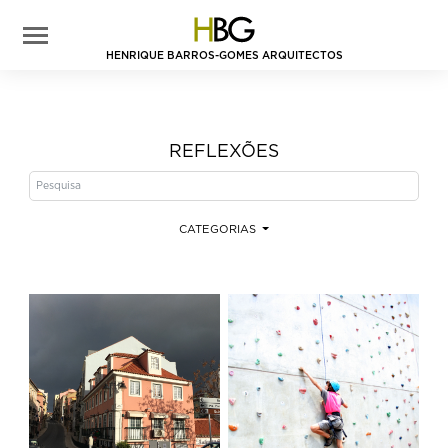
HENRIQUE BARROS-GOMES ARQUITECTOS
REFLEXÕES
CATEGORIAS